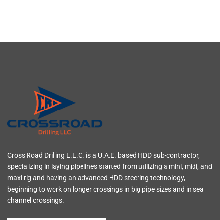
Cross Road Drilling L.L.C. is a U.A.E. based HDD sub-contractor,
specializing in laying pipelines started from utilizing a mini, midi, and
maxi rig and having an advanced HDD steering technology,
beginning to work on longer crossings in big pipe sizes and in sea
channel crossings.