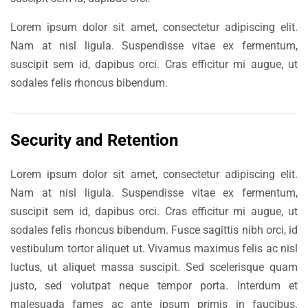
Lorem ipsum dolor sit amet, consectetur adipiscing elit.
Nam at nisl ligula. Suspendisse vitae ex fermentum,
suscipit sem id, dapibus orci. Cras efficitur mi augue, ut
sodales felis rhoncus bibendum.
Security and Retention
Lorem ipsum dolor sit amet, consectetur adipiscing elit.
Nam at nisl ligula. Suspendisse vitae ex fermentum,
suscipit sem id, dapibus orci. Cras efficitur mi augue, ut
sodales felis rhoncus bibendum. Fusce sagittis nibh orci, id
vestibulum tortor aliquet ut. Vivamus maximus felis ac nisl
luctus, ut aliquet massa suscipit. Sed scelerisque quam
justo, sed volutpat neque tempor porta. Interdum et
malesuada fames ac ante ipsum primis in faucibus.