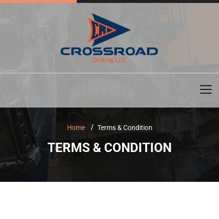
Home
Terms & Condition
TERMS & CONDITION