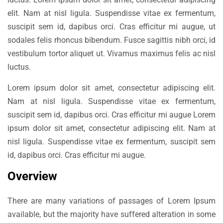
elit. Nam at nisl ligula. Suspendisse vitae ex fermentum,
suscipit sem id, dapibus orci. Cras efficitur mi augue, ut
sodales felis rhoncus bibendum. Fusce sagittis nibh orci, id
vestibulum tortor aliquet ut. Vivamus maximus felis ac nisl
luctus.
Lorem ipsum dolor sit amet, consectetur adipiscing elit.
Nam at nisl ligula. Suspendisse vitae ex fermentum,
suscipit sem id, dapibus orci. Cras efficitur mi augue Lorem
ipsum dolor sit amet, consectetur adipiscing elit. Nam at
nisl ligula. Suspendisse vitae ex fermentum, suscipit sem
id, dapibus orci. Cras efficitur mi augue.
Overview
There are many variations of passages of Lorem Ipsum
available, but the majority have suffered alteration in some