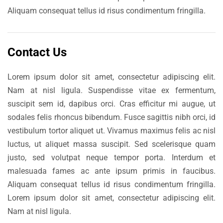
Aliquam consequat tellus id risus condimentum fringilla.
Contact Us
Lorem ipsum dolor sit amet, consectetur adipiscing elit.
Nam at nisl ligula. Suspendisse vitae ex fermentum,
suscipit sem id, dapibus orci. Cras efficitur mi augue, ut
sodales felis rhoncus bibendum. Fusce sagittis nibh orci, id
vestibulum tortor aliquet ut. Vivamus maximus felis ac nisl
luctus, ut aliquet massa suscipit. Sed scelerisque quam
justo, sed volutpat neque tempor porta. Interdum et
malesuada fames ac ante ipsum primis in faucibus.
Aliquam consequat tellus id risus condimentum fringilla.
Lorem ipsum dolor sit amet, consectetur adipiscing elit.
Nam at nisl ligula.